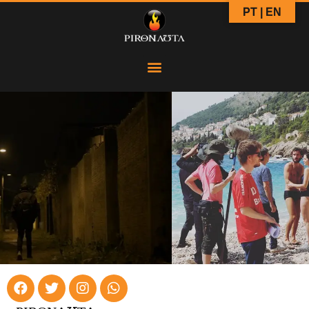
PT | EN