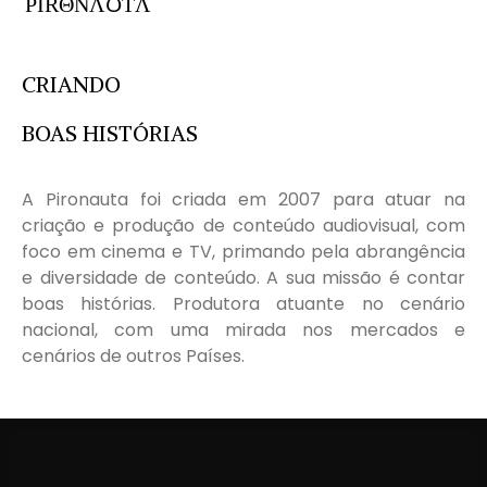
PIRΘNΛ℧TΛ
CRIANDO
BOAS HISTÓRIAS
A Pironauta foi criada em 2007 para atuar na
criação e produção de conteúdo audiovisual, com
foco em cinema e TV, primando pela abrangência
e diversidade de conteúdo. A sua missão é contar
boas histórias. Produtora atuante no cenário
nacional, com uma mirada nos mercados e
cenários de outros Países.