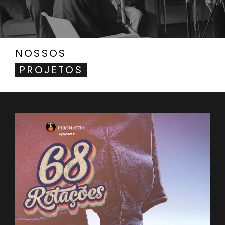
NOSSOS
PROJETOS