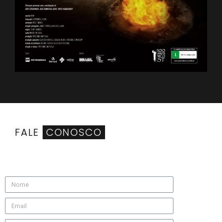
FALE
CONOSCO