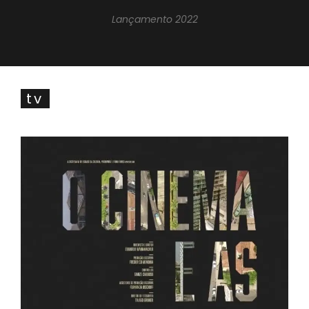
Lançamento 2022
tv