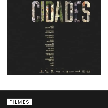
FILMES